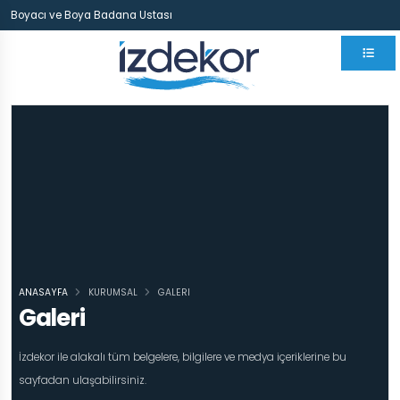
Boyacı ve Boya Badana Ustası
ANASAYFA
KURUMSAL
GALERI
Galeri
İzdekor ile alakalı tüm belgelere, bilgilere ve medya içeriklerine bu
sayfadan ulaşabilirsiniz.