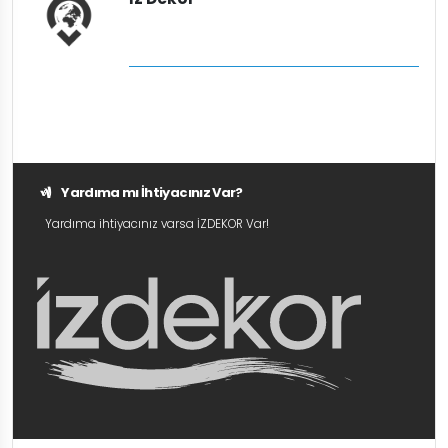
Yardıma mı İhtiyacınız Var?
Yardıma ihtiyacınız varsa İZDEKOR Var!