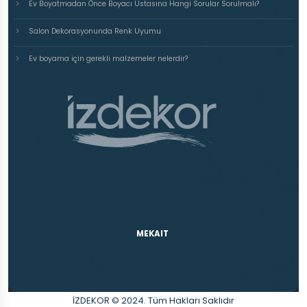
Ev Boyatmadan Önce Boyacı Ustasına Hangi Sorular Sorulmalı?
Salon Dekorasyonunda Renk Uyumu
Ev boyama için gerekli malzemeler nelerdir?
MEKAIT
İZDEKOR © 2024. Tüm Hakları Saklıdır