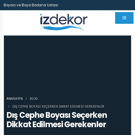
Boyacı ve Boya Badana Ustası
ANASAYFA
BLOG
DIŞ CEPHE BOYASI SEÇERKEN DIKKAT EDILMESI GEREKENLER
Dış Cephe Boyası Seçerken
Dikkat Edilmesi Gerekenler