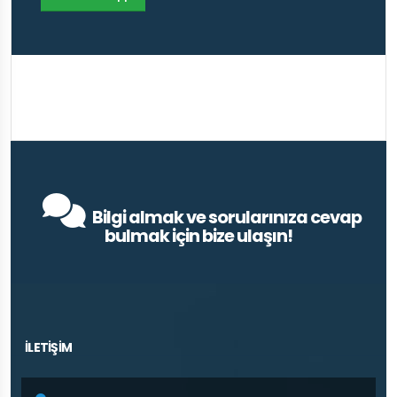
Bilgi almak ve sorularınıza cevap
bulmak için bize ulaşın!
İLETİŞİM