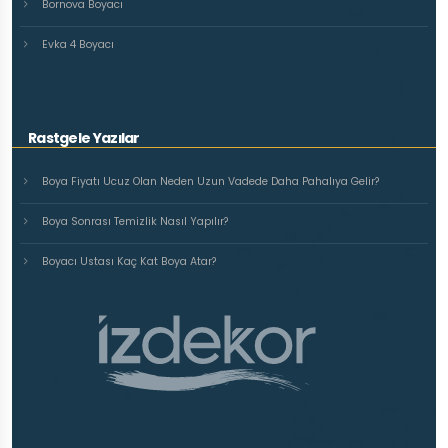
Bornova Boyacı
Evka 4 Boyacı
Rastgele Yazılar
Boya Fiyatı Ucuz Olan Neden Uzun Vadede Daha Pahalıya Gelir?
Boya Sonrası Temizlik Nasıl Yapılır?
Boyacı Ustası Kaç Kat Boya Atar?