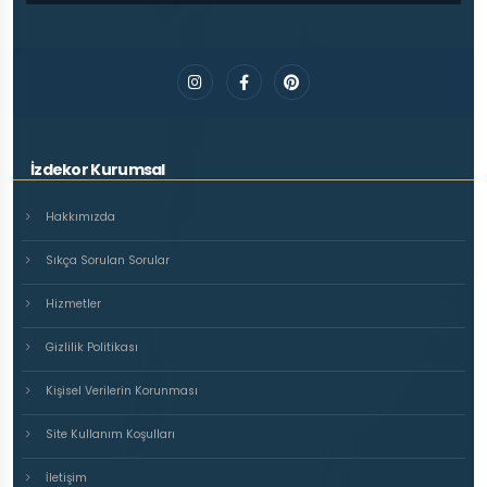
İzdekor Kurumsal
Hakkımızda
Sıkça Sorulan Sorular
Hizmetler
Gizlilik Politikası
Kişisel Verilerin Korunması
Site Kullanım Koşulları
İletişim