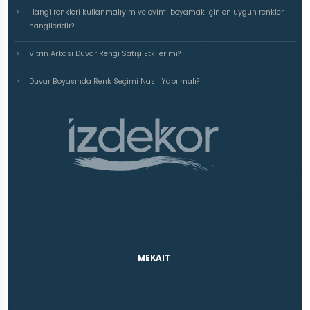
Hangi renkleri kullanmalıyım ve evimi boyamak için en uygun renkler
hangileridir?
Vitrin Arkası Duvar Rengi Satışı Etkiler mi?
Duvar Boyasında Renk Seçimi Nasıl Yapılmalı?
MEKAIT