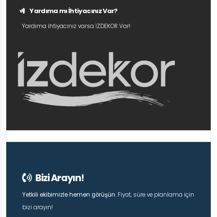
Yardıma mı İhtiyacınız Var?
Yardıma ihtiyacınız varsa İZDEKOR Var!
Bizi Arayın!
Yetkili ekibimizle hemen görüşün.
Fiyat, süre ve planlama için
bizi arayın!