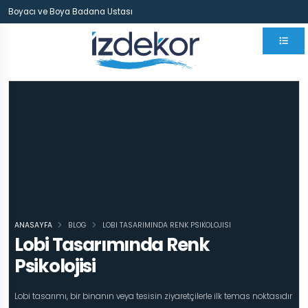
Boyacı ve Boya Badana Ustası
ANASAYFA
BLOG
LOBI TASARIMINDA RENK PSIKOLOJISI
Lobi Tasarımında Renk
Psikolojisi
Lobi tasarımı, bir binanın veya tesisin ziyaretçilerle ilk temas noktasıdır