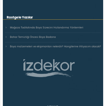
Rastgele Yazılar
Mağaza Tadilatında Boya Sürecini Hızlandırma Yöntemleri
Bahar Temizliği Öncesi Boya Badana
Boya malzemeleri ve ekipmanları nelerdir? Hangilerine ihtiyacım olacak?