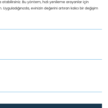
atabilirsiniz. Bu yöntem, hızlı yenileme arayanlar için
yguladığınızda, evinizin değerini artıran kalıcı bir değişim