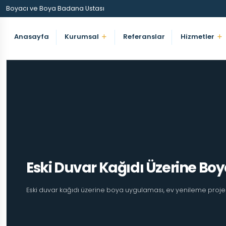
Boyacı ve Boya Badana Ustası
Anasayfa
Kurumsal
Referanslar
Hizmetler
Eski Duvar Kağıdı Üzerine Boy
Eski duvar kağıdı üzerine boya uygulaması, ev yenileme projeler