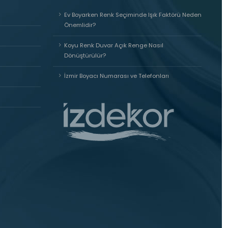
Ev Boyarken Renk Seçiminde Işık Faktörü Neden
Önemlidir?
Koyu Renk Duvar Açık Renge Nasıl
Dönüştürülür?
İzmir Boyacı Numarası ve Telefonları